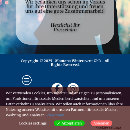
Wir bedanken uns schon im Voraus
für Ihre Unterstützung und freuen
uns auf eine gute Zusammenarbeit!
Herzlichst Ihr
Pressebüro
Copyright ​© 2025- Montana Winterevent GbR - All
Rights Reserved.
Wir verwenden Cookies, um Inhalte und Anzeigen zu personalisieren,
um Funktionen für soziale Medien bereitzustellen und um unseren
Datenverkehr zu analysieren. Wir teilen auch Informationen über Ihre
Nutzung unserer Website mit unseren Partnern für soziale Medien,
Werbung und Analysen.
View more
Cookies settings
Akzeptieren
Ablehnen
Cookies settings