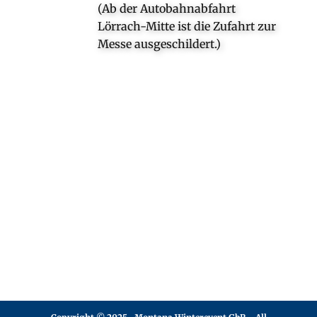
(Ab der Autobahnabfahrt
Lörrach-Mitte ist die Zufahrt zur
Messe ausgeschildert.)