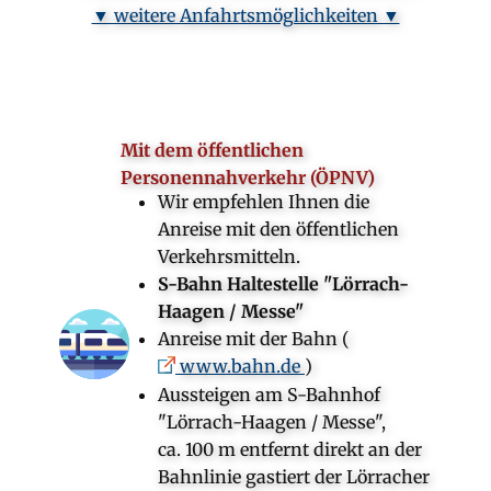
▼ weitere Anfahrtsmöglichkeiten ▼
Mit dem öffentlichen
Personennahverkehr (ÖPNV)
Wir empfehlen Ihnen die
Anreise mit den öffentlichen
Verkehrsmitteln.
S-Bahn Haltestelle "Lörrach-
Haagen / Messe"
Anreise mit der Bahn (
www.bahn.de
)
Aussteigen am S-Bahnhof
"Lörrach-Haagen / Messe",
ca. 100 m entfernt direkt an der
Bahnlinie gastiert der Lörracher