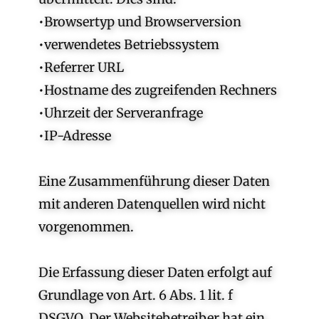
•Browsertyp und Browserversion
•verwendetes Betriebssystem
•Referrer URL
•Hostname des zugreifenden Rechners
•Uhrzeit der Serveranfrage
•IP-Adresse
Eine Zusammenführung dieser Daten
mit anderen Datenquellen wird nicht
vorgenommen.
Die Erfassung dieser Daten erfolgt auf
Grundlage von Art. 6 Abs. 1 lit. f
DSGVO. Der Websitebetreiber hat ein