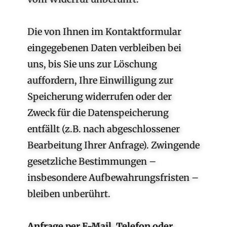
Die von Ihnen im Kontaktformular
eingegebenen Daten verbleiben bei
uns, bis Sie uns zur Löschung
auffordern, Ihre Einwilligung zur
Speicherung widerrufen oder der
Zweck für die Datenspeicherung
entfällt (z.B. nach abgeschlossener
Bearbeitung Ihrer Anfrage). Zwingende
gesetzliche Bestimmungen –
insbesondere Aufbewahrungsfristen –
bleiben unberührt.
Anfrage per E-Mail, Telefon oder