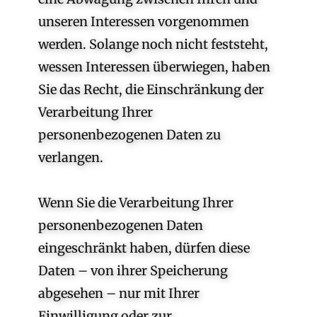
unseren Interessen vorgenommen
werden. Solange noch nicht feststeht,
wessen Interessen überwiegen, haben
Sie das Recht, die Einschränkung der
Verarbeitung Ihrer
personenbezogenen Daten zu
verlangen.
Wenn Sie die Verarbeitung Ihrer
personenbezogenen Daten
eingeschränkt haben, dürfen diese
Daten – von ihrer Speicherung
abgesehen – nur mit Ihrer
Einwilligung oder zur