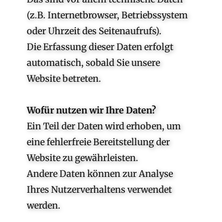
(z.B. Internetbrowser, Betriebssystem
oder Uhrzeit des Seitenaufrufs).
Die Erfassung dieser Daten erfolgt
automatisch, sobald Sie unsere
Website betreten.
Wofür nutzen wir Ihre Daten?
Ein Teil der Daten wird erhoben, um
eine fehlerfreie Bereitstellung der
Website zu gewährleisten.
Andere Daten können zur Analyse
Ihres Nutzerverhaltens verwendet
werden.