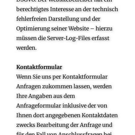
berechtigtes Interesse an der technisch
fehlerfreien Darstellung und der
Optimierung seiner Website – hierzu
müssen die Server-Log-Files erfasst
werden.
Kontaktformular
Wenn Sie uns per Kontaktformular
Anfragen zukommen lassen, werden
Ihre Angaben aus dem
Anfrageformular inklusive der von
Ihnen dort angegebenen Kontaktdaten
zwecks Bearbeitung der Anfrage und
für den Fall von Anschlussfragen bei