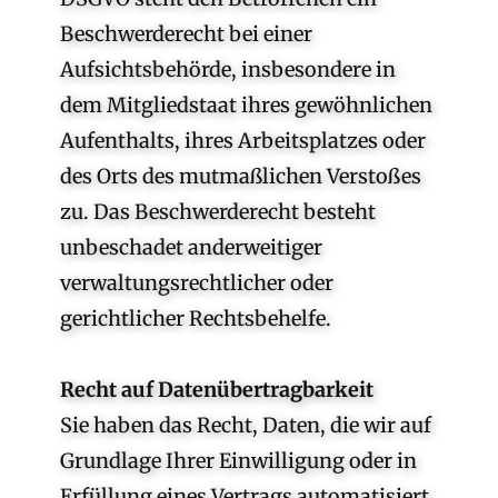
Beschwerderecht bei einer
Aufsichtsbehörde, insbesondere in
dem Mitgliedstaat ihres gewöhnlichen
Aufenthalts, ihres Arbeitsplatzes oder
des Orts des mutmaßlichen Verstoßes
zu. Das Beschwerderecht besteht
unbeschadet anderweitiger
verwaltungsrechtlicher oder
gerichtlicher Rechtsbehelfe.
Recht auf Datenübertragbarkeit
Sie haben das Recht, Daten, die wir auf
Grundlage Ihrer Einwilligung oder in
Erfüllung eines Vertrags automatisiert