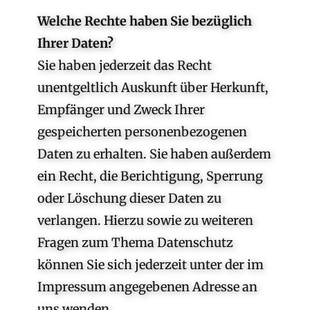
Welche Rechte haben Sie bezüglich
Ihrer Daten?
Sie haben jederzeit das Recht
unentgeltlich Auskunft über Herkunft,
Empfänger und Zweck Ihrer
gespeicherten personenbezogenen
Daten zu erhalten. Sie haben außerdem
ein Recht, die Berichtigung, Sperrung
oder Löschung dieser Daten zu
verlangen. Hierzu sowie zu weiteren
Fragen zum Thema Datenschutz
können Sie sich jederzeit unter der im
Impressum angegebenen Adresse an
uns wenden.