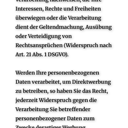
Interessen, Rechte und Freiheiten
überwiegen oder die Verarbeitung
dient der Geltendmachung, Ausübung
oder Verteidigung von
Rechtsansprüchen (Widerspruch nach
Art. 21 Abs. 1 DSGVO).
Werden Ihre personenbezogenen
Daten verarbeitet, um Direktwerbung
zu betreiben, so haben Sie das Recht,
jederzeit Widerspruch gegen die
Verarbeitung Sie betreffender
personenbezogener Daten zum
Zwecke derartiger Werbung