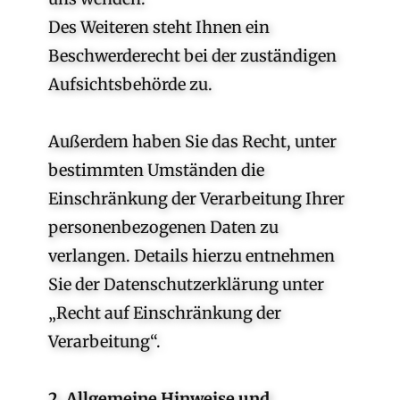
Des Weiteren steht Ihnen ein
Beschwerderecht bei der zuständigen
Aufsichtsbehörde zu.
Außerdem haben Sie das Recht, unter
bestimmten Umständen die
Einschränkung der Verarbeitung Ihrer
personenbezogenen Daten zu
verlangen. Details hierzu entnehmen
Sie der Datenschutzerklärung unter
„Recht auf Einschränkung der
Verarbeitung“.
2. Allgemeine Hinweise und