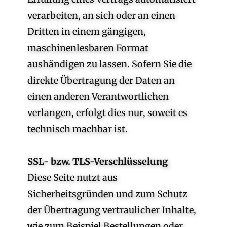
verarbeiten, an sich oder an einen
Dritten in einem gängigen,
maschinenlesbaren Format
aushändigen zu lassen. Sofern Sie die
direkte Übertragung der Daten an
einen anderen Verantwortlichen
verlangen, erfolgt dies nur, soweit es
technisch machbar ist.
SSL- bzw. TLS-Verschlüsselung
Diese Seite nutzt aus
Sicherheitsgründen und zum Schutz
der Übertragung vertraulicher Inhalte,
wie zum Beispiel Bestellungen oder