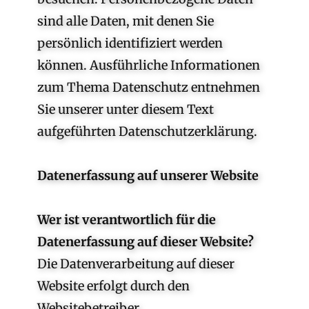
sind alle Daten, mit denen Sie
persönlich identifiziert werden
können. Ausführliche Informationen
zum Thema Datenschutz entnehmen
Sie unserer unter diesem Text
aufgeführten Datenschutzerklärung.
Datenerfassung auf unserer Website
Wer ist verantwortlich für die
Datenerfassung auf dieser Website?
Die Datenverarbeitung auf dieser
Website erfolgt durch den
Websitebetreiber.