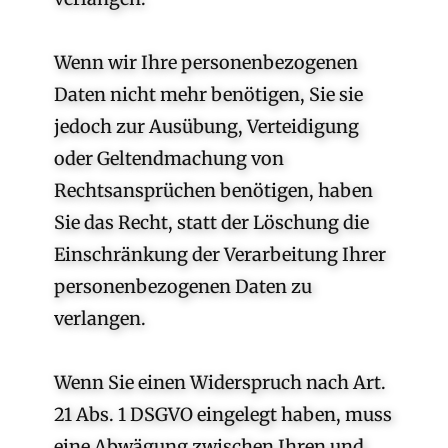
Wenn wir Ihre personenbezogenen
Daten nicht mehr benötigen, Sie sie
jedoch zur Ausübung, Verteidigung
oder Geltendmachung von
Rechtsansprüchen benötigen, haben
Sie das Recht, statt der Löschung die
Einschränkung der Verarbeitung Ihrer
personenbezogenen Daten zu
verlangen.
Wenn Sie einen Widerspruch nach Art.
21 Abs. 1 DSGVO eingelegt haben, muss
eine Abwägung zwischen Ihren und