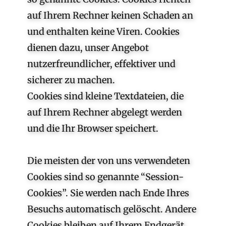
auf Ihrem Rechner keinen Schaden an
und enthalten keine Viren. Cookies
dienen dazu, unser Angebot
nutzerfreundlicher, effektiver und
sicherer zu machen.
Cookies sind kleine Textdateien, die
auf Ihrem Rechner abgelegt werden
und die Ihr Browser speichert.
Die meisten der von uns verwendeten
Cookies sind so genannte “Session-
Cookies”. Sie werden nach Ende Ihres
Besuchs automatisch gelöscht. Andere
Cookies bleiben auf Ihrem Endgerät