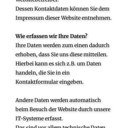
Dessen Kontaktdaten können Sie dem
Impressum dieser Website entnehmen.
Wie erfassen wir Ihre Daten?
Ihre Daten werden zum einen dadurch
erhoben, dass Sie uns diese mitteilen.
Hierbei kann es sich z.B. um Daten
handeln, die Sie in ein
Kontaktformular eingeben.
Andere Daten werden automatisch
beim Besuch der Website durch unsere
IT-Systeme erfasst.
Das sind vor allem technische Daten