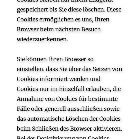
gespeichert bis Sie diese löschen. Diese
Cookies ermöglichen es uns, Ihren
Browser beim nächsten Besuch
wiederzuerkennen.
Sie können Ihren Browser so
einstellen, dass Sie über das Setzen von
Cookies informiert werden und
Cookies nur im Einzelfall erlauben, die
Annahme von Cookies für bestimmte
Fälle oder generell ausschließen sowie
das automatische Löschen der Cookies
beim Schließen des Browser aktivieren.
Bei der Deaktivierung von Cookies