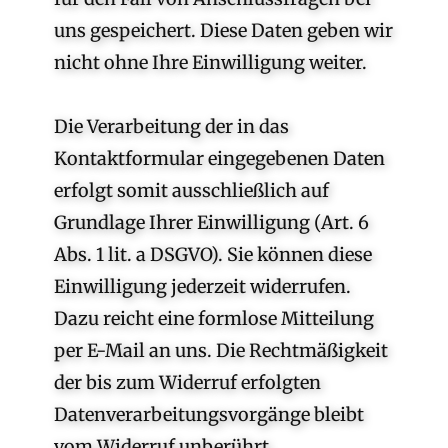
uns gespeichert. Diese Daten geben wir
nicht ohne Ihre Einwilligung weiter.
Die Verarbeitung der in das
Kontaktformular eingegebenen Daten
erfolgt somit ausschließlich auf
Grundlage Ihrer Einwilligung (Art. 6
Abs. 1 lit. a DSGVO). Sie können diese
Einwilligung jederzeit widerrufen.
Dazu reicht eine formlose Mitteilung
per E-Mail an uns. Die Rechtmäßigkeit
der bis zum Widerruf erfolgten
Datenverarbeitungsvorgänge bleibt
vom Widerruf unberührt.