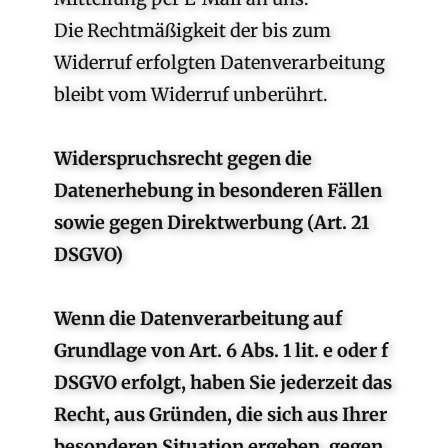
Die Rechtmäßigkeit der bis zum
Widerruf erfolgten Datenverarbeitung
bleibt vom Widerruf unberührt.
Widerspruchsrecht gegen die
Datenerhebung in besonderen Fällen
sowie gegen Direktwerbung (Art. 21
DSGVO)
Wenn die Datenverarbeitung auf
Grundlage von Art. 6 Abs. 1 lit. e oder f
DSGVO erfolgt, haben Sie jederzeit das
Recht, aus Gründen, die sich aus Ihrer
besonderen Situation ergeben, gegen