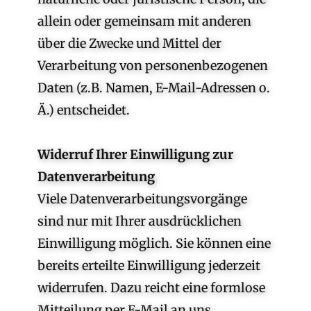
allein oder gemeinsam mit anderen
über die Zwecke und Mittel der
Verarbeitung von personenbezogenen
Daten (z.B. Namen, E-Mail-Adressen o.
Ä.) entscheidet.
Widerruf Ihrer Einwilligung zur
Datenverarbeitung
Viele Datenverarbeitungsvorgänge
sind nur mit Ihrer ausdrücklichen
Einwilligung möglich. Sie können eine
bereits erteilte Einwilligung jederzeit
widerrufen. Dazu reicht eine formlose
Mitteilung per E-Mail an uns.