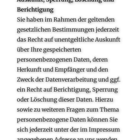
Berichtigung
Sie haben im Rahmen der geltenden
gesetzlichen Bestimmungen jederzeit
das Recht auf unentgeltliche Auskunft
über Ihre gespeicherten
personenbezogenen Daten, deren
Herkunft und Empfänger und den
Zweck der Datenverarbeitung und ggf.
ein Recht auf Berichtigung, Sperrung
oder Löschung dieser Daten. Hierzu
sowie zu weiteren Fragen zum Thema
personenbezogene Daten können Sie
sich jederzeit unter der im Impressum
angegebenen Adresse an uns wenden.