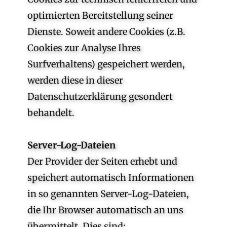
optimierten Bereitstellung seiner
Dienste. Soweit andere Cookies (z.B.
Cookies zur Analyse Ihres
Surfverhaltens) gespeichert werden,
werden diese in dieser
Datenschutzerklärung gesondert
behandelt.
Server-Log-Dateien
Der Provider der Seiten erhebt und
speichert automatisch Informationen
in so genannten Server-Log-Dateien,
die Ihr Browser automatisch an uns
übermittelt. Dies sind: