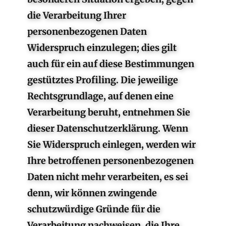
die Verarbeitung Ihrer
personenbezogenen Daten
Widerspruch einzulegen; dies gilt
auch für ein auf diese Bestimmungen
gestütztes Profiling. Die jeweilige
Rechtsgrundlage, auf denen eine
Verarbeitung beruht, entnehmen Sie
dieser Datenschutzerklärung. Wenn
Sie Widerspruch einlegen, werden wir
Ihre betroffenen personenbezogenen
Daten nicht mehr verarbeiten, es sei
denn, wir können zwingende
schutzwürdige Gründe für die
Verarbeitung nachweisen, die Ihre