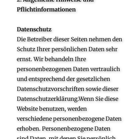
Pflichtinformationen
Datenschutz
Die Betreiber dieser Seiten nehmen den
Schutz Ihrer persönlichen Daten sehr
ernst. Wir behandeln Ihre
personenbezogenen Daten vertraulich
und entsprechend der gesetzlichen
Datenschutzvorschriften sowie dieser
Datenschutzerklärung.Wenn Sie diese
Website benutzen, werden
verschiedene personenbezogene Daten
erhoben. Personenbezogene Daten
sind Daten, mit denen Sie persönlich