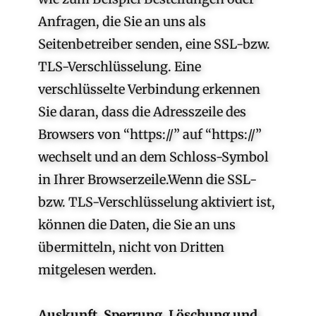
Anfragen, die Sie an uns als
Seitenbetreiber senden, eine SSL-bzw.
TLS-Verschlüsselung. Eine
verschlüsselte Verbindung erkennen
Sie daran, dass die Adresszeile des
Browsers von “https://” auf “https://”
wechselt und an dem Schloss-Symbol
in Ihrer Browserzeile.Wenn die SSL-
bzw. TLS-Verschlüsselung aktiviert ist,
können die Daten, die Sie an uns
übermitteln, nicht von Dritten
mitgelesen werden.
Auskunft, Sperrung, Löschung und