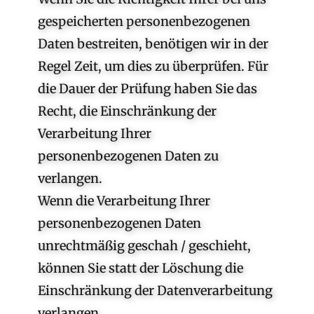
gespeicherten personenbezogenen
Daten bestreiten, benötigen wir in der
Regel Zeit, um dies zu überprüfen. Für
die Dauer der Prüfung haben Sie das
Recht, die Einschränkung der
Verarbeitung Ihrer
personenbezogenen Daten zu
verlangen.
Wenn die Verarbeitung Ihrer
personenbezogenen Daten
unrechtmäßig geschah / geschieht,
können Sie statt der Löschung die
Einschränkung der Datenverarbeitung
verlangen.