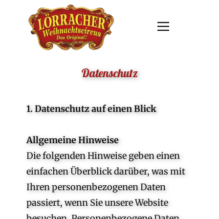
Datenschutz
1. Datenschutz auf einen Blick
Allgemeine Hinweise
Die folgenden Hinweise geben einen
einfachen Überblick darüber, was mit
Ihren personenbezogenen Daten
passiert, wenn Sie unsere Website
besuchen. Personenbezogene Daten