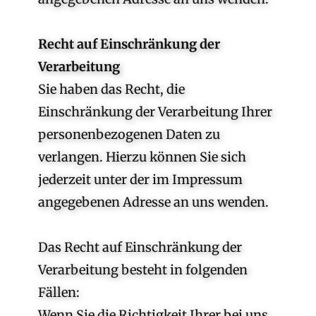
Recht auf Einschränkung der
Verarbeitung
Sie haben das Recht, die
Einschränkung der Verarbeitung Ihrer
personenbezogenen Daten zu
verlangen. Hierzu können Sie sich
jederzeit unter der im Impressum
angegebenen Adresse an uns wenden.
Das Recht auf Einschränkung der
Verarbeitung besteht in folgenden
Fällen:
Wenn Sie die Richtigkeit Ihrer bei uns