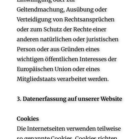
Geltendmachung, Ausübung oder
Verteidigung von Rechtsansprüchen
oder zum Schutz der Rechte einer
anderen natürlichen oder juristischen
Person oder aus Gründen eines
wichtigen öffentlichen Interesses der
Europäischen Union oder eines
Mitgliedstaats verarbeitet werden.
3. Datenerfassung auf unserer Website
Cookies
Die Internetseiten verwenden teilweise
so genannte Cookies. Cookies richten