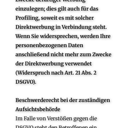
einzulegen; dies gilt auch für das
Profiling, soweit es mit solcher
Direktwerbung in Verbindung steht.
Wenn Sie widersprechen, werden Ihre
personenbezogenen Daten
anschließend nicht mehr zum Zwecke
der Direktwerbung verwendet
(Widerspruch nach Art. 21 Abs. 2
DSGVO).
Beschwerderecht bei der zuständigen
Aufsichtsbehörde
Im Falle von Verstößen gegen die
DSGVO steht den Betroffenen ein