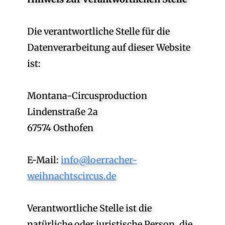
Die verantwortliche Stelle für die
Datenverarbeitung auf dieser Website
ist:
Montana-Circusproduction
Lindenstraße 2a
67574 Osthofen
E-Mail:
info@loerracher-
weihnachtscircus.de
Verantwortliche Stelle ist die
natürliche oder juristische Person, die