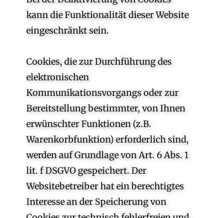
kann die Funktionalität dieser Website
eingeschränkt sein.
Cookies, die zur Durchführung des
elektronischen
Kommunikationsvorgangs oder zur
Bereitstellung bestimmter, von Ihnen
erwünschter Funktionen (z.B.
Warenkorbfunktion) erforderlich sind,
werden auf Grundlage von Art. 6 Abs. 1
lit. f DSGVO gespeichert. Der
Websitebetreiber hat ein berechtigtes
Interesse an der Speicherung von
Cookies zur technisch fehlerfreien und