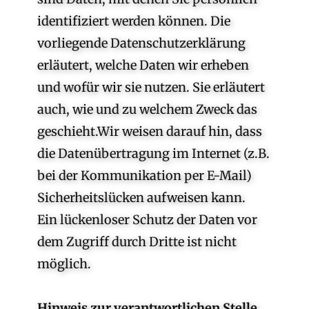
identifiziert werden können. Die
vorliegende Datenschutzerklärung
erläutert, welche Daten wir erheben
und wofür wir sie nutzen. Sie erläutert
auch, wie und zu welchem Zweck das
geschieht.Wir weisen darauf hin, dass
die Datenübertragung im Internet (z.B.
bei der Kommunikation per E-Mail)
Sicherheitslücken aufweisen kann.
Ein lückenloser Schutz der Daten vor
dem Zugriff durch Dritte ist nicht
möglich.
Hinweis zur verantwortlichen Stelle