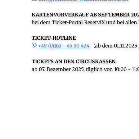
KARTENVORVERKAUF AB SEPTEMBER 20
bei dem Ticket-Portal ReserviX und bei alle
TICKET-HOTLINE
+49 (0)163 - 45 50 424
(ab dem 01.11.2025 
TICKETS AN DEN CIRCUSKASSEN
ab 07. Dezember 2025, täglich von 10:00 - 1