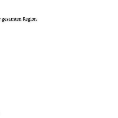
er gesamten Region